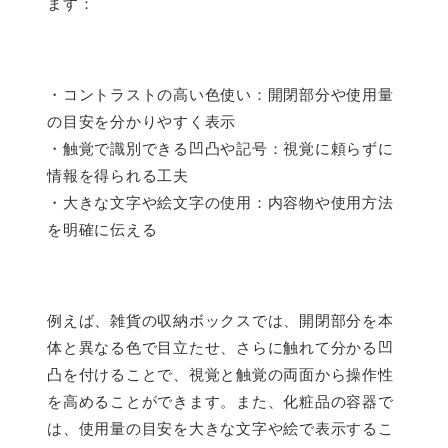
ます：
・コントラストの高い色使い：開閉部分や使用量
の目安を分かりやすく表示
・触覚で識別できる凹凸や記号：視覚に頼らずに
情報を得られる工夫
・大きな文字や絵文字の使用：内容物や使用方法
を明確に伝える
例えば、雑貨の収納ボックスでは、開閉部分を本
体と異なる色で目立たせ、さらに触れて分かる凹
凸を付けることで、視覚と触覚の両面から操作性
を高めることができます。また、化粧品の容器で
は、使用量の目安を大きな文字や絵で表示するこ