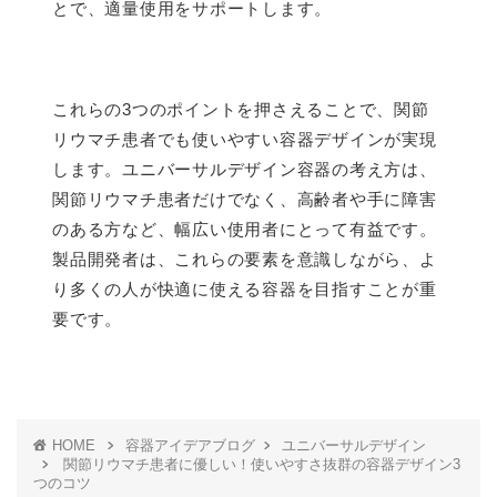
とで、適量使用をサポートします。
これらの3つのポイントを押さえることで、関節
リウマチ患者でも使いやすい容器デザインが実現
します。ユニバーサルデザイン容器の考え方は、
関節リウマチ患者だけでなく、高齢者や手に障害
のある方など、幅広い使用者にとって有益です。
製品開発者は、これらの要素を意識しながら、よ
り多くの人が快適に使える容器を目指すことが重
要です。
HOME
容器アイデアブログ
ユニバーサルデザイン
関節リウマチ患者に優しい！使いやすさ抜群の容器デザイン3
つのコツ