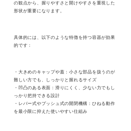
の観点から、握りやすさと開けやすさを重視した
形状が重要になります。
具体的には、以下のような特徴を持つ容器が効果
的です：
・大きめのキャップや蓋：小さな部品を扱うのが
難しい方でも、しっかりと握れるサイズ
・凹凸のある表面：滑りにくく、少ない力でもし
っかり把持できる設計
・レバー式やプッシュ式の開閉機構：ひねる動作
を最小限に抑えた使いやすい仕組み