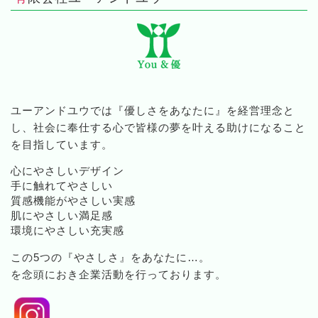
ユーアンドユウでは『優しさをあなたに』を経営理念と
し、社会に奉仕する心で皆様の夢を叶える助けになること
を目指しています。
心にやさしいデザイン
手に触れてやさしい
質感機能がやさしい実感
肌にやさしい満足感
環境にやさしい充実感
この5つの『やさしさ』をあなたに…。
を念頭におき企業活動を行っております。