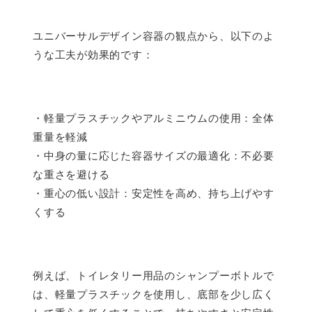
ユニバーサルデザイン容器の観点から、以下のよ
うな工夫が効果的です：
・軽量プラスチックやアルミニウムの使用：全体
重量を軽減
・中身の量に応じた容器サイズの最適化：不必要
な重さを避ける
・重心の低い設計：安定性を高め、持ち上げやす
くする
例えば、トイレタリー用品のシャンプーボトルで
は、軽量プラスチックを使用し、底部を少し広く