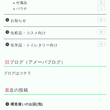
付属品
20
パウチ
1
81
お知らせ
59
化粧品・コスメ向け
52
化学品・トイレタリー向け
旧ブログ（アメーバブログ）
ブログはコチラ
最近の投稿
構造違いのお話(泡)