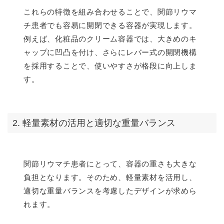
これらの特徴を組み合わせることで、関節リウマ
チ患者でも容易に開閉できる容器が実現します。
例えば、化粧品のクリーム容器では、大きめのキ
ャップに凹凸を付け、さらにレバー式の開閉機構
を採用することで、使いやすさが格段に向上しま
す。
2. 軽量素材の活用と適切な重量バランス
関節リウマチ患者にとって、容器の重さも大きな
負担となります。そのため、軽量素材を活用し、
適切な重量バランスを考慮したデザインが求めら
れます。