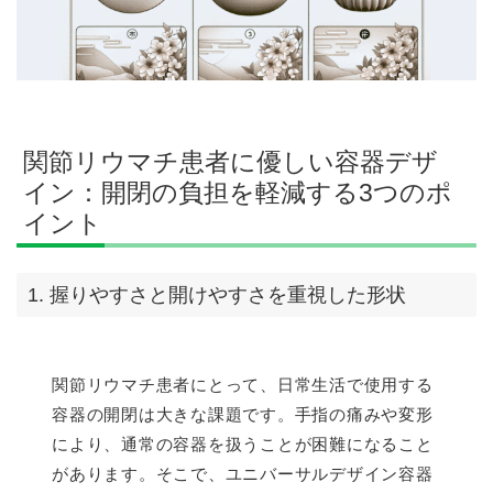
関節リウマチ患者に優しい容器デザ
イン：開閉の負担を軽減する3つのポ
イント
1. 握りやすさと開けやすさを重視した形状
関節リウマチ患者にとって、日常生活で使用する
容器の開閉は大きな課題です。手指の痛みや変形
により、通常の容器を扱うことが困難になること
があります。そこで、ユニバーサルデザイン容器