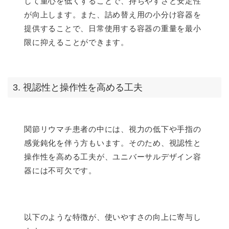
して重心を低くすることで、持ちやすさと安定性
が向上します。また、詰め替え用の小分け容器を
提供することで、日常使用する容器の重量を最小
限に抑えることができます。
3. 視認性と操作性を高める工夫
関節リウマチ患者の中には、視力の低下や手指の
感覚鈍化を伴う方もいます。そのため、視認性と
操作性を高める工夫が、ユニバーサルデザイン容
器には不可欠です。
以下のような特徴が、使いやすさの向上に寄与し