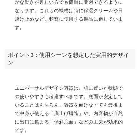
かな動きが難しい方でも簡単に開閉できるように
なります。これらの機構は特に保湿クリームや日
焼け止めなど、頻繁に使用する製品に適していま
す。
ポイント3：使用シーンを想定した実用的デザイ
ン
ユニバーサルデザイン容器は、机に置いた状態で
の使いやすさも考慮すべきです。底面が安定して
いることはもちろん、容器を傾けなくても最後ま
で中身が使える「底上げ構造」や、内容物が自然
に出口に集まる「傾斜底面」などの工夫が効果的
です。