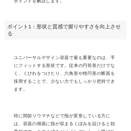
ポイントを解説します。
ポイント1：形状と質感で握りやすさを向上させ
る
ユニバーサルデザイン容器で最も重要なのは、手
にフィットする形状です。従来の円筒形だけでな
く、くびれをつけたり、六角形や楕円形の断面を
採用することで、少ない力でもしっかり把持でき
ます。
特に関節リウマチなどで指が変形している方に
は、容器の側面に指が収まるくぼみを設けると効