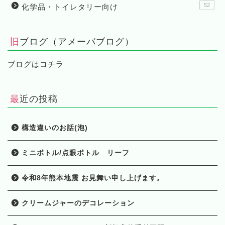
52
化学品・トイレタリー向け
旧ブログ（アメーバブログ）
ブログはコチラ
最近の投稿
構造違いのお話(泡)
ミニボトル/点眼ボトル リーフ
HOME
令和8年熊本地震 お見舞い申し上げます。
製品一覧
クリームジャーのデコレーション