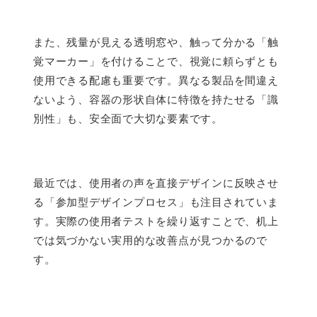
また、残量が見える透明窓や、触って分かる「触
覚マーカー」を付けることで、視覚に頼らずとも
使用できる配慮も重要です。異なる製品を間違え
ないよう、容器の形状自体に特徴を持たせる「識
別性」も、安全面で大切な要素です。
最近では、使用者の声を直接デザインに反映させ
る「参加型デザインプロセス」も注目されていま
す。実際の使用者テストを繰り返すことで、机上
では気づかない実用的な改善点が見つかるので
す。