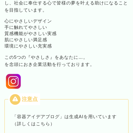
し、社会に奉仕する心で皆様の夢を叶える助けになること
を目指しています。
心にやさしいデザイン
手に触れてやさしい
質感機能がやさしい実感
肌にやさしい満足感
環境にやさしい充実感
この5つの『やさしさ』をあなたに…。
を念頭におき企業活動を行っております。
「容器アイデアブログ」は生成AIを用いています
（詳しくはこちら）