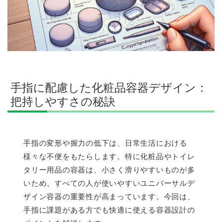
手指に配慮した化粧品容器デザイン：
把持しやすさの秘訣
手指の変形や握力の低下は、日常生活における
様々な不便をもたらします。特に化粧品やトイレ
タリー用品の容器は、小さく滑りやすいものが多
いため、すべての人が使いやすいユニバーサルデ
ザイン容器の重要性が高まっています。今回は、
手指に課題がある方でも快適に使える容器設計の