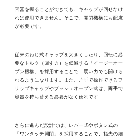
容器を握ることができても、キャップが回せなけ
れば使用できません。そこで、開閉機構にも配慮
が必要です。
従来のねじ式キャップを大きくしたり、回転に必
要なトルク（回す力）を低減する「イージーオー
プン機構」を採用することで、弱い力でも開けら
れるようになります。また、片手で操作できるフ
リップキャップやプッシュオープン式は、両手で
容器を持ち替える必要がなく便利です。
さらに進んだ設計では、レバー式やボタン式の
「ワンタッチ開閉」を採用することで、指先の細