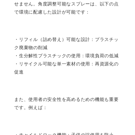
せません。角度調整可能なスプレーは、以下の点
で環境に配慮した設計が可能です：
・リフィル（詰め替え）可能な設計：プラスチッ
ク廃棄物の削減
・生分解性プラスチックの使用：環境負荷の低減
・リサイクル可能な単一素材の使用：再資源化の
促進
また、使用者の安全性を高めるための機能も重要
です。例えば：
・チャイルドロック機能：子供の誤使用を防止