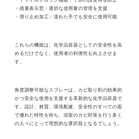
・残量表示窓：適切な使用量の管理を支援
・滑り止め加工：濡れた手でも安全に使用可能
これらの機能は、化学品容器としての安全性を高
めるだけでなく、使用者の利便性も向上させま
す。
角度調整可能なスプレーは、カビ取り剤の効果的
かつ安全な使用を支援する革新的な化学品容器で
す。設計、材質、環境配慮、安全性のすべての面
で優れた特性を持ち、浴室のカビ対策を行う多く
の人々にとって理想的な選択肢となるでしょう。