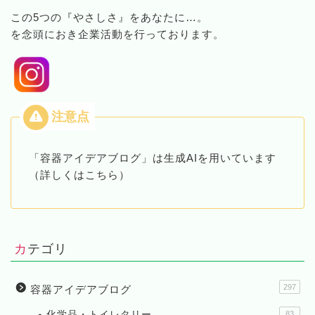
この5つの『やさしさ』をあなたに…。
を念頭におき企業活動を行っております。
「容器アイデアブログ」は生成AIを用いています
（詳しくはこちら）
カテゴリ
297
容器アイデアブログ
化学品・トイレタリー
83