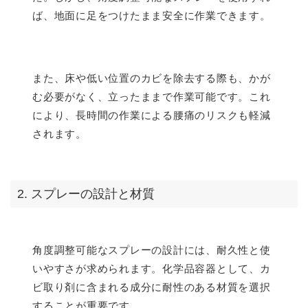
ば、地面に足をつけたまま安全に作業できます。
また、床や低い位置のカビを除去する際も、かが
む必要がなく、立ったままで作業可能です。これ
により、長時間の作業による腰痛のリスクも軽減
されます。
2. スプレーの設計と材質
角度調整可能なスプレーの設計には、耐久性と使
いやすさが求められます。化学品容器として、カ
ビ取り剤に含まれる成分に耐性のある材質を選択
することが重要です。