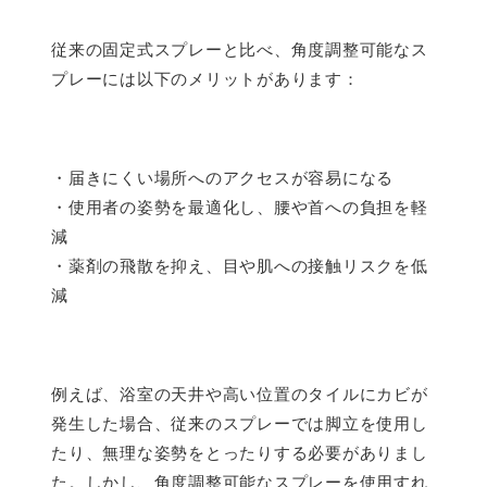
従来の固定式スプレーと比べ、角度調整可能なス
プレーには以下のメリットがあります：
・届きにくい場所へのアクセスが容易になる
・使用者の姿勢を最適化し、腰や首への負担を軽
減
・薬剤の飛散を抑え、目や肌への接触リスクを低
減
例えば、浴室の天井や高い位置のタイルにカビが
発生した場合、従来のスプレーでは脚立を使用し
たり、無理な姿勢をとったりする必要がありまし
た。しかし、角度調整可能なスプレーを使用すれ