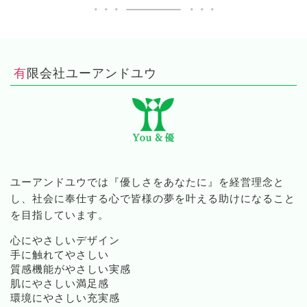
有限会社ユーアンドユウ
ユーアンドユウでは『優しさをあなたに』を経営理念と
し、社会に奉仕する心で皆様の夢を叶える助けになること
を目指しています。
心にやさしいデザイン
手に触れてやさしい
質感機能がやさしい実感
肌にやさしい満足感
環境にやさしい充実感