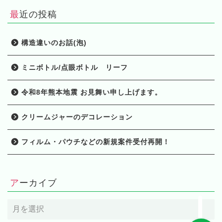
最近の投稿
構造違いのお話(泡)
ミニボトル/点眼ボトル リーフ
HOME
令和8年熊本地震 お見舞い申し上げます。
製品一覧
クリームジャーのデコレーション
フィルム・パウチなどの新規案件受付再開！
当社の強み
会社概要
アーカイブ
ア
ー