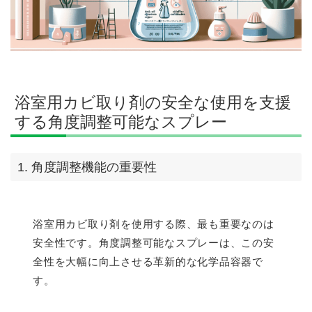
浴室用カビ取り剤の安全な使用を支援
する角度調整可能なスプレー
1. 角度調整機能の重要性
浴室用カビ取り剤を使用する際、最も重要なのは
安全性です。角度調整可能なスプレーは、この安
全性を大幅に向上させる革新的な化学品容器で
す。