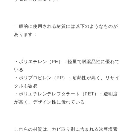
一般的に使用される材質には以下のようなものが
あります：
・ポリエチレン（PE）：軽量で耐薬品性に優れて
いる
・ポリプロピレン（PP）：耐熱性が高く、リサイ
クルも容易
・ポリエチレンテレフタラート（PET）：透明度
が高く、デザイン性に優れている
これらの材質は、カビ取り剤に含まれる次亜塩素