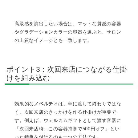
高級感を演出したい場合は、マットな質感の容器
やグラデーションカラーの容器を選ぶと、サロン
の上質なイメージとも一致します。
ポイント3：次回来店につながる仕掛
けを組み込む
効果的な
ノベルティ
は、単に渡して終わりではな
く、次回来店のきっかけを作る仕掛けが重要で
す。例えば、ウェルカムギフトとして渡す容器に
「次回来店時、この容器持参で500円オフ」とい
った特典を付けるのも一つの方法です。