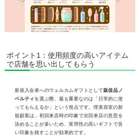
ポイント1：使用頻度の高いアイテム
で店舗を思い出してもらう
新規入会者へのウェルカムギフトとして
販促品ノ
ベルティ
を選ぶ際、最も重要なのは「日常的に使
ってもらえるか」という視点です。理美容室の新
規顧客は、初回来店時の印象で次回来店の意思を
決めることが多いため、実用性の高いギフトで良
い印象を残すことが効果的です。