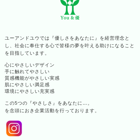
ユーアンドユウでは『優しさをあなたに』を経営理念と
し、社会に奉仕する心で皆様の夢を叶える助けになること
を目指しています。
心にやさしいデザイン
手に触れてやさしい
質感機能がやさしい実感
肌にやさしい満足感
環境にやさしい充実感
この5つの『やさしさ』をあなたに…。
を念頭におき企業活動を行っております。