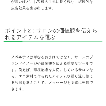
が高いほど、お客様の手元に長く残り、継続的な
広告効果を生み出します。
ポイント2：サロンの価値観を伝えら
れるアイテムを選ぶ
ノベルティ
は単なるおまけではなく、サロンのブ
ランドイメージや価値観を伝える重要なツールで
す。例えば、環境配慮を大切にしているサロンな
ら、エコ素材で作られたアイテムや繰り返し使え
る容器を選ぶことで、メッセージを明確に発信で
きます。