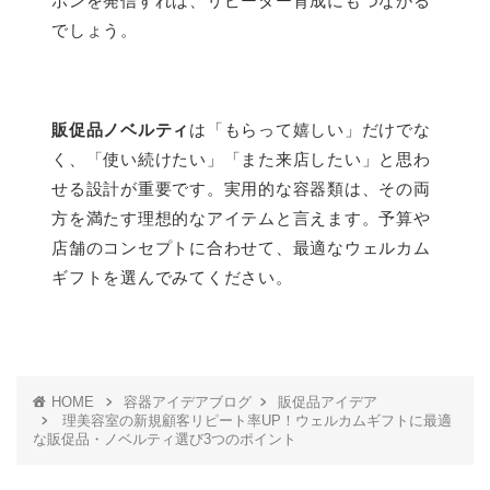
ポンを発信すれば、リピーター育成にもつながる
でしょう。
販促品ノベルティ
は「もらって嬉しい」だけでな
く、「使い続けたい」「また来店したい」と思わ
せる設計が重要です。実用的な容器類は、その両
方を満たす理想的なアイテムと言えます。予算や
店舗のコンセプトに合わせて、最適なウェルカム
ギフトを選んでみてください。
HOME
容器アイデアブログ
販促品アイデア
理美容室の新規顧客リピート率UP！ウェルカムギフトに最適
な販促品・ノベルティ選び3つのポイント