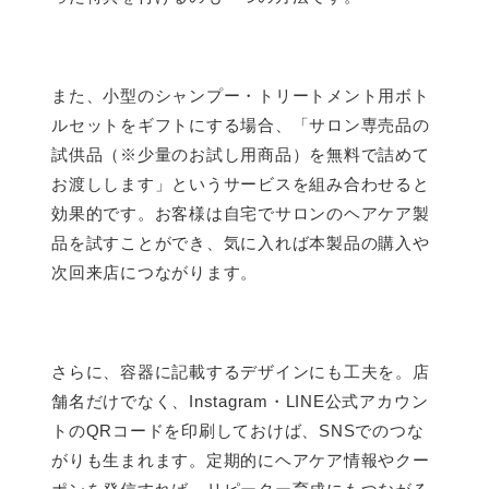
また、小型のシャンプー・トリートメント用ボト
ルセットをギフトにする場合、「サロン専売品の
試供品（※少量のお試し用商品）を無料で詰めて
お渡しします」というサービスを組み合わせると
効果的です。お客様は自宅でサロンのヘアケア製
品を試すことができ、気に入れば本製品の購入や
次回来店につながります。
さらに、容器に記載するデザインにも工夫を。店
舗名だけでなく、Instagram・LINE公式アカウン
トのQRコードを印刷しておけば、SNSでのつな
がりも生まれます。定期的にヘアケア情報やクー