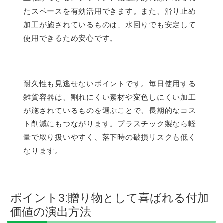
たスペースを有効活用できます。また、滑り止め
加工が施されているものは、水回りでも安定して
使用できるため安心です。
耐久性も見逃せないポイントです。毎日使用する
雑貨容器は、割れにくい素材や変色しにくい加工
が施されているものを選ぶことで、長期的なコス
ト削減にもつながります。プラスチック製なら軽
量で取り扱いやすく、落下時の破損リスクも低く
なります。
ポイント3:贈り物として喜ばれる付加
価値の演出方法