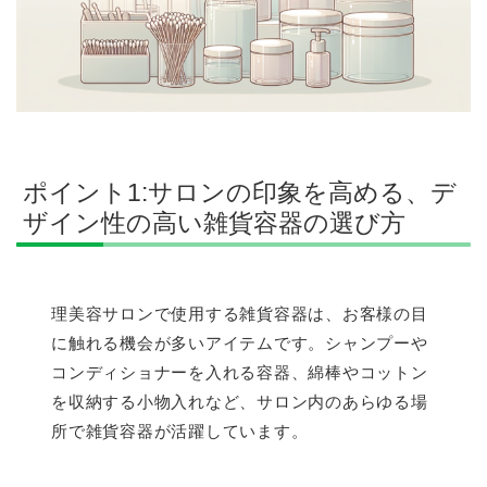
ポイント1:サロンの印象を高める、デ
ザイン性の高い雑貨容器の選び方
理美容サロンで使用する雑貨容器は、お客様の目
に触れる機会が多いアイテムです。シャンプーや
コンディショナーを入れる容器、綿棒やコットン
を収納する小物入れなど、サロン内のあらゆる場
所で雑貨容器が活躍しています。