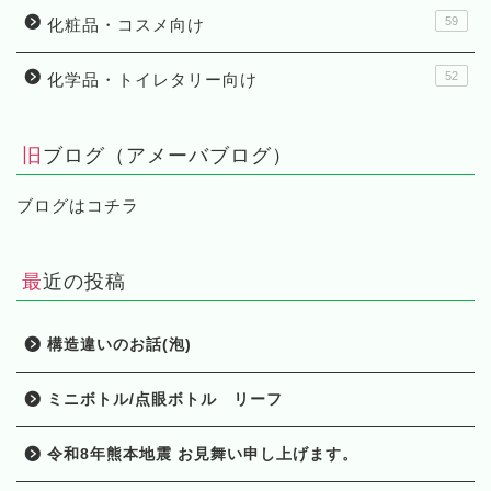
59
化粧品・コスメ向け
52
化学品・トイレタリー向け
旧ブログ（アメーバブログ）
ブログはコチラ
最近の投稿
構造違いのお話(泡)
ミニボトル/点眼ボトル リーフ
HOME
令和8年熊本地震 お見舞い申し上げます。