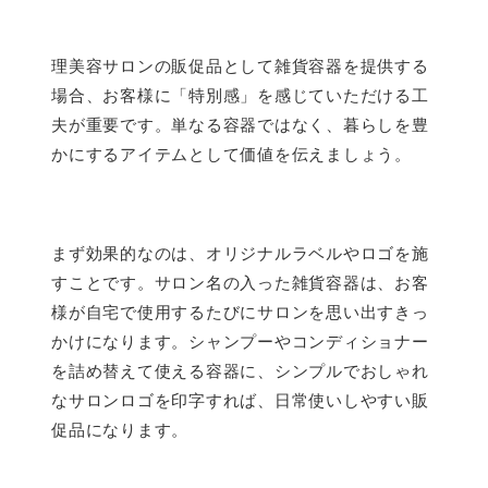
理美容サロンの販促品として雑貨容器を提供する
場合、お客様に「特別感」を感じていただける工
夫が重要です。単なる容器ではなく、暮らしを豊
かにするアイテムとして価値を伝えましょう。
まず効果的なのは、オリジナルラベルやロゴを施
すことです。サロン名の入った雑貨容器は、お客
様が自宅で使用するたびにサロンを思い出すきっ
かけになります。シャンプーやコンディショナー
を詰め替えて使える容器に、シンプルでおしゃれ
なサロンロゴを印字すれば、日常使いしやすい販
促品になります。