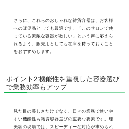
さらに、これらのおしゃれな雑貨容器は、お客様
への販促品としても最適です。「このサロンで使
っている素敵な容器が欲しい」という声に応えら
れるよう、販売用としても在庫を持っておくこと
をおすすめします。
ポイント2:機能性を重視した容器選び
で業務効率もアップ
見た目の美しさだけでなく、日々の業務で使いや
すい機能性も雑貨容器選びの重要な要素です。理
美容の現場では、スピーディーな対応が求められ