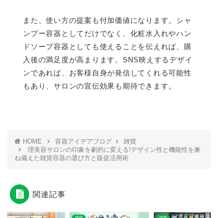
また、使い方の提案も付加価値になります。シャ
ンプー容器としてだけでなく、化粧水入れやハン
ドソープ容器としても使えることを伝えれば、購
入後の満足度が高まります。SNS映えするデザイ
ンであれば、お客様自身が発信してくれる可能性
もあり、サロンの宣伝効果も期待できます。
HOME
容器アイデアブログ
雑貨
理美容サロンの印象を劇的に変える!デザイン性と機能性を兼
ね備えた雑貨容器の選び方と販促活用術
関連記事
雑貨
雑貨