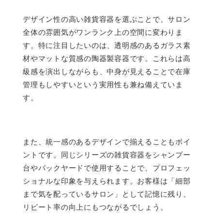
デザイン性の高い雑貨容器を選ぶことで、サロン
全体の雰囲気がワンランク上の空間に変わりま
す。特に注目したいのは、透明感のあるガラス素
材やマットな質感の陶器製容器です。これらは高
級感を演出しながらも、中身が見えることで在庫
管理もしやすいという実用性も兼ね備えていま
す。
また、統一感のあるデザインで揃えることもポイ
ントです。同じシリーズの雑貨容器をシャンプー
台やバックヤードで使用することで、プロフェッ
ショナルな印象を与えられます。お客様は「細部
まで気を配っているサロン」として記憶に残り、
リピート率の向上にもつながるでしょう。