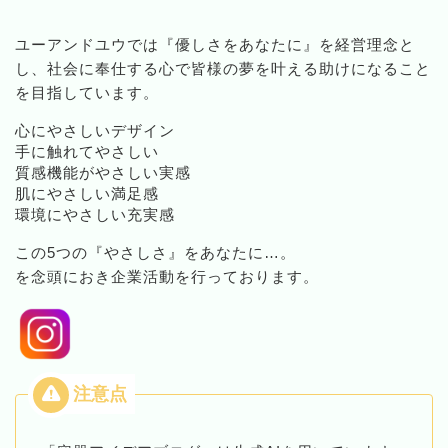
ユーアンドユウでは『優しさをあなたに』を経営理念と
し、社会に奉仕する心で皆様の夢を叶える助けになること
を目指しています。
心にやさしいデザイン
手に触れてやさしい
質感機能がやさしい実感
肌にやさしい満足感
環境にやさしい充実感
この5つの『やさしさ』をあなたに…。
を念頭におき企業活動を行っております。