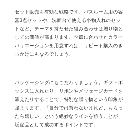
セット販売も有効な戦略です。バスルーム用の容
器3点セットや、洗面台で使える小物入れのセッ
トなど、テーマを持たせた組み合わせは贈り物と
しての価値が高まります。季節に合わせたカラー
バリエーションを用意すれば、リピート購入のき
っかけにもなるでしょう。
パッケージングにもこだわりましょう。ギフトボ
ックスに入れたり、リボンやメッセージカードを
添えたりすることで、特別な贈り物という印象が
強まります。「自分では買わないけれど、もらっ
たら嬉しい」という絶妙なラインを狙うことが、
販促品として成功するポイントです。