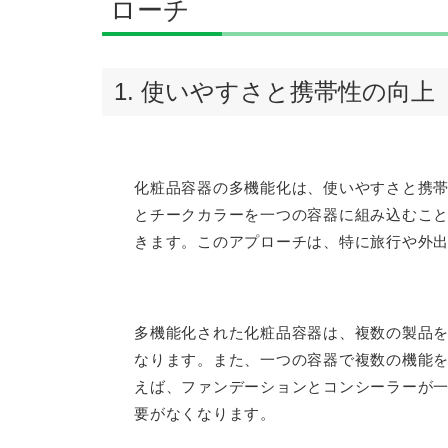
ローチ
1. 使いやすさと携帯性の向上
化粧品容器の多機能化は、使いやすさと携
とチークカラーを一つの容器に組み込むこ
きます。このアプローチは、特に旅行や外
多機能化された化粧品容器は、複数の製品
なります。また、一つの容器で複数の機能
えば、ファンデーションとコンシーラーが
要がなくなります。