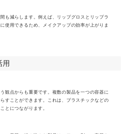
手間も減らします。例えば、リップグロスとリップラ
時に使用できるため、メイクアップの効率が上がりま
活用
いう観点からも重要です。複数の製品を一つの容器に
減らすことができます。これは、プラスチックなどの
すことにつながります。