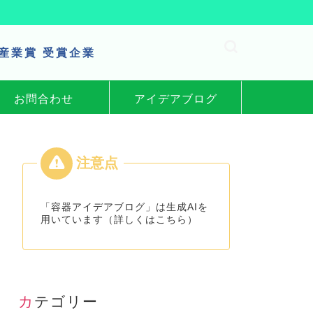
区産業賞 受賞企業
お問合わせ
アイデアブログ
「容器アイデアブログ」は生成AIを
用いています（詳しくはこちら）
カテゴリー