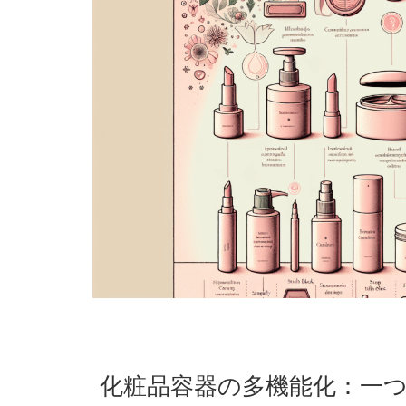
化粧品容器の多機能化：一