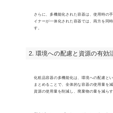
さらに、多機能化された容器は、使用時の
イナーが一体化された容器では、両方を同
す。
2. 環境への配慮と資源の有効
化粧品容器の多機能化は、環境への配慮と
まとめることで、全体的な容器の使用量を
資源の使用量を削減し、廃棄物の量を減ら