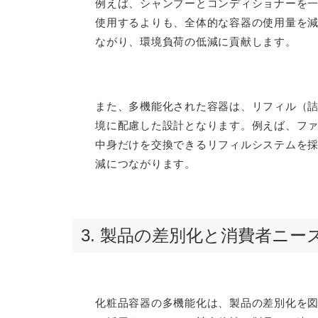
例えば、シャンプーとコンディショナーを
使用するよりも、全体的な容器の使用量を
ながり、環境負荷の低減に貢献します。
また、多機能化された容器は、リフィル（
境に配慮した設計となります。例えば、フ
中身だけを交換できるリフィルシステムを
減につながります。
3. 製品の差別化と消費者ニー
化粧品容器の多機能化は、製品の差別化を