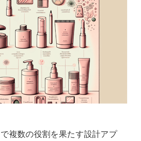
つで複数の役割を果たす設計アプ