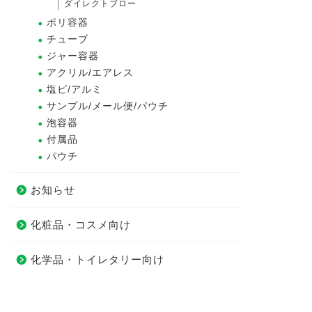
ダイレクトブロー
ポリ容器
チューブ
ジャー容器
アクリル/エアレス
塩ビ/アルミ
サンプル/メール便/パウチ
泡容器
付属品
パウチ
お知らせ
化粧品・コスメ向け
化学品・トイレタリー向け