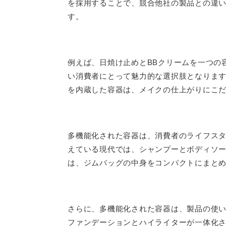
を採用することで、競合他社の製品との違
す。
例えば、日焼け止めとBBクリームを一つの
い消費者にとって魅力的な選択肢となりま
を内蔵した容器は、メイクの仕上がりにこ
多機能化された容器は、消費者のライフス
えている現代では、シャンプーとボディソ
は、ジムバッグの中身をコンパクトにまと
さらに、多機能化された容器は、製品の使
ファンデーションとハイライターが一体化