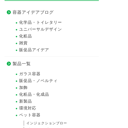
容器アイデアブログ
化学品・トイレタリー
ユニバーサルデザイン
化粧品
雑貨
販促品アイデア
製品一覧
ガラス容器
販促品・ノベルティ
加飾
化粧品・化成品
新製品
環境対応
ペット容器
インジェクションブロー