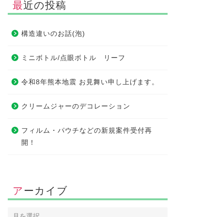
最近の投稿
構造違いのお話(泡)
ミニボトル/点眼ボトル リーフ
令和8年熊本地震 お見舞い申し上げます。
クリームジャーのデコレーション
フィルム・パウチなどの新規案件受付再
開！
アーカイブ