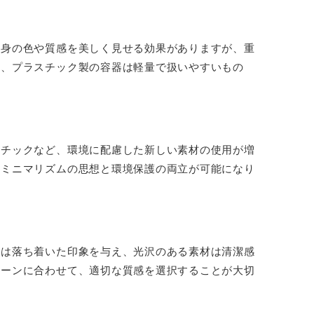
中身の色や質感を美しく見せる効果がありますが、重
方、プラスチック製の容器は軽量で扱いやすいもの
スチックなど、環境に配慮した新しい素材の使用が増
、ミニマリズムの思想と環境保護の両立が可能になり
感は落ち着いた印象を与え、光沢のある素材は清潔感
シーンに合わせて、適切な質感を選択することが大切