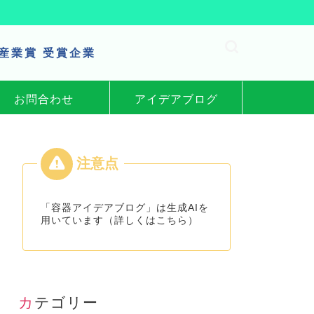
区産業賞 受賞企業
お問合わせ
アイデアブログ
「容器アイデアブログ」は生成AIを
用いています（詳しくはこちら）
カテゴリー