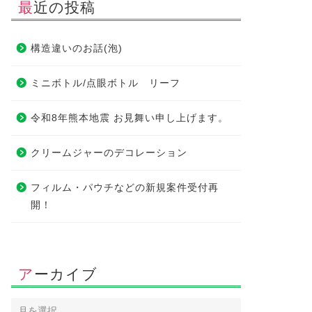
最近の投稿
構造違いのお話(泡)
ミニボトル/点眼ボトル リーフ
令和8年熊本地震 お見舞い申し上げます。
クリームジャーのデコレーション
フィルム・パウチなどの新規案件受付再
開！
アーカイブ