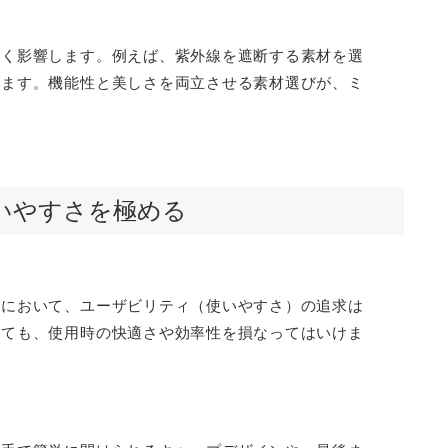
きく影響します。例えば、紫外線を遮断する素材を選
きます。機能性と美しさを両立させる素材選びが、ミ
使いやすさを極める
ンにおいて、ユーザビリティ（使いやすさ）の追求は
っても、使用時の快適さや効率性を損なってはいけま