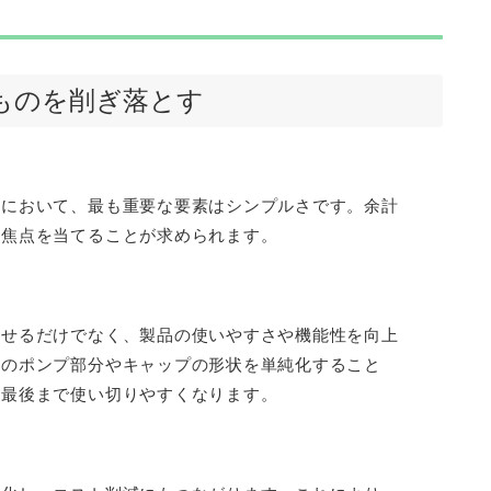
なものを削ぎ落とす
ンにおいて、最も重要な要素はシンプルさです。余計
に焦点を当てることが求められます。
させるだけでなく、製品の使いやすさや機能性を向上
器のポンプ部分やキャップの形状を単純化すること
を最後まで使い切りやすくなります。