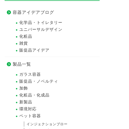
容器アイデアブログ
化学品・トイレタリー
ユニバーサルデザイン
化粧品
雑貨
販促品アイデア
製品一覧
ガラス容器
販促品・ノベルティ
加飾
化粧品・化成品
新製品
環境対応
ペット容器
インジェクションブロー