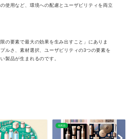
材の使用など、環境への配慮とユーザビリティを両立
小限の要素で最大の効果を生み出すこと」にありま
プルさ、素材選択、ユーザビリティの3つの要素を
しい製品が生まれるのです。
化粧品
化