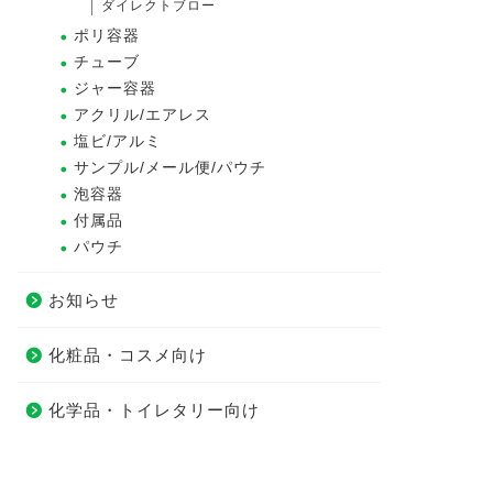
ダイレクトブロー
ポリ容器
チューブ
ジャー容器
アクリル/エアレス
塩ビ/アルミ
サンプル/メール便/パウチ
泡容器
付属品
パウチ
お知らせ
化粧品・コスメ向け
化学品・トイレタリー向け