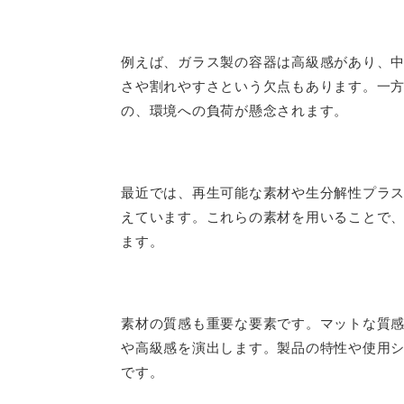
例えば、ガラス製の容器は高級感があり、
さや割れやすさという欠点もあります。一
の、環境への負荷が懸念されます。
最近では、再生可能な素材や生分解性プラ
えています。これらの素材を用いることで
ます。
素材の質感も重要な要素です。マットな質
や高級感を演出します。製品の特性や使用
です。