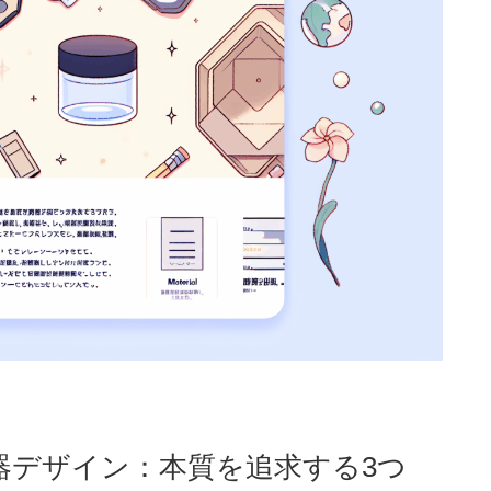
器デザイン：本質を追求する3つ