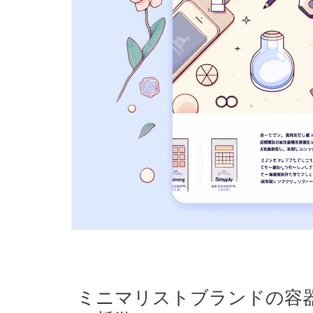
ミニマリストブランドの容